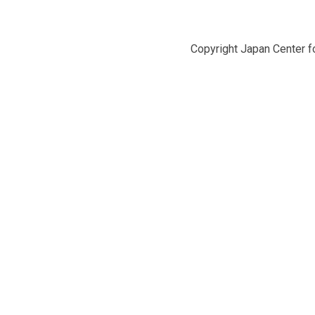
Copyright Japan Center fo