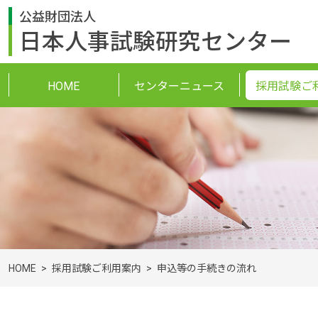
公益財団法人
日本人事試験研究センター
HOME
センターニュース
採用試験ご
HOME
採用試験ご利用案内
申込等の手続きの流れ