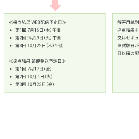
≪採点結果 WEB配信予定日≫
解答用紙到
第1回 7月16日（木）午後
採点結果を
第2回 9月29日（火）午後
又はセキュ
第3回 10月22日（木）午後
※試験日が
日以降の配
≪採点結果 郵便発送予定日≫
第1回 7月17日（金）
第2回 10月 1日（火）
第3回 10月23日（金）