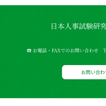
日本人事試験研
☎ お電話・FAXでのお問い合わせ TE
お問い合わ